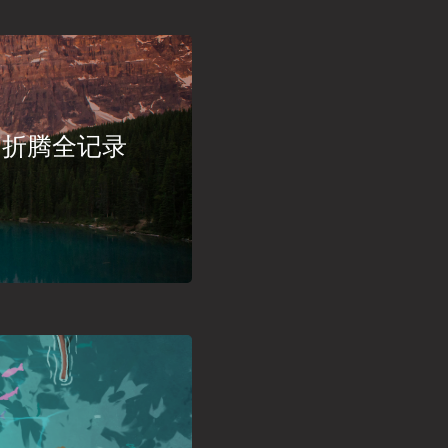
 6.x 折腾全记录