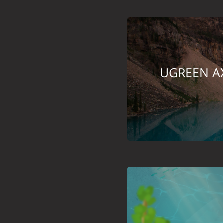
UGREEN AX