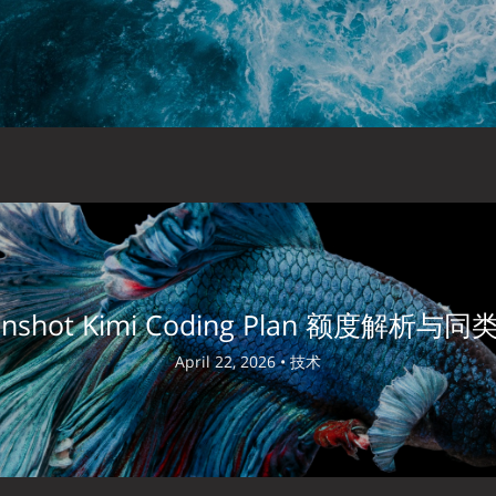
nshot Kimi Coding Plan 额度解析与
April 22, 2026 •
技术