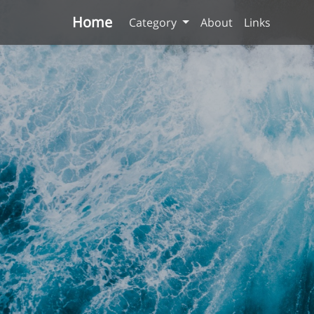
Home
Category
About
Links