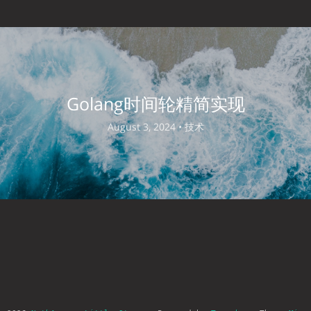
Golang时间轮精简实现
August 3, 2024 •
技术