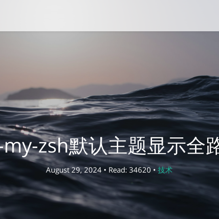
h-my-zsh默认主题显示全
August 29, 2024 • Read: 34620 •
技术