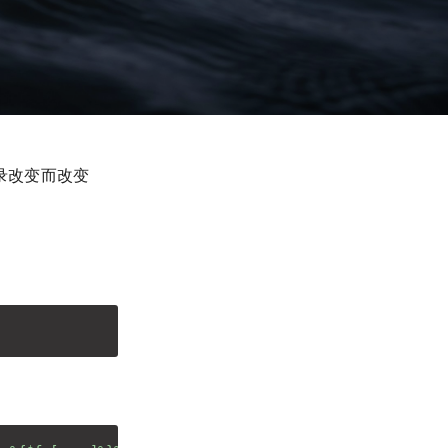
录改变而改变