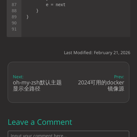
Last Modified: February 21, 2026
Next:
Prev:
oh-my-zsh默认主题
2024可用的docker
显示全路径
镜像源
Leave a Comment