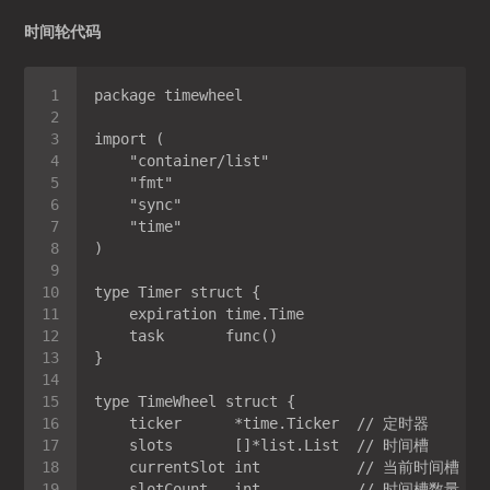
时间轮代码