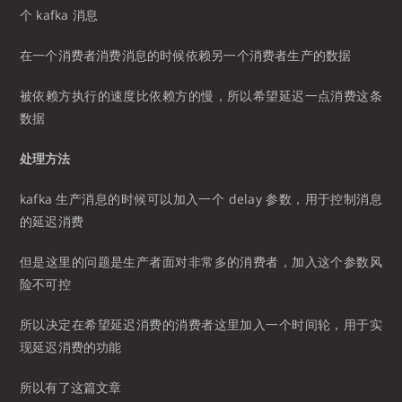
个 kafka 消息
在一个消费者消费消息的时候依赖另一个消费者生产的数据
被依赖方执行的速度比依赖方的慢，所以希望延迟一点消费这条
数据
处理方法
kafka 生产消息的时候可以加入一个 delay 参数，用于控制消息
的延迟消费
但是这里的问题是生产者面对非常多的消费者，加入这个参数风
险不可控
所以决定在希望延迟消费的消费者这里加入一个时间轮，用于实
现延迟消费的功能
所以有了这篇文章