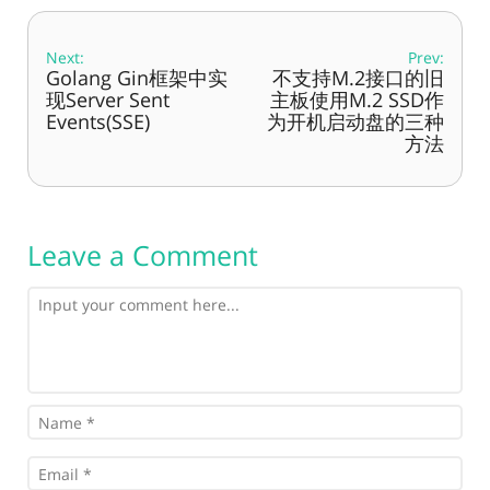
Next:
Prev:
Golang Gin框架中实
不支持M.2接口的旧
现Server Sent
主板使用M.2 SSD作
Events(SSE)
为开机启动盘的三种
方法
Leave a Comment