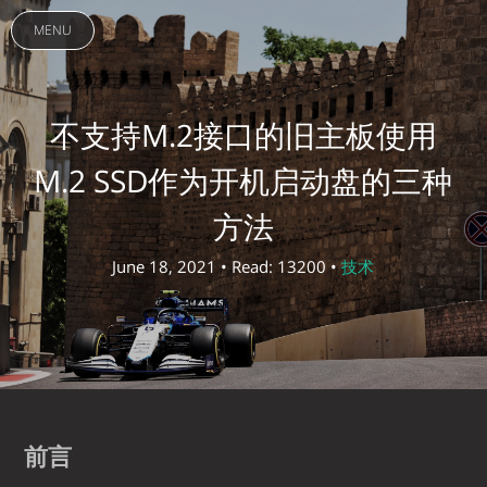
MENU
不支持M.2接口的旧主板使用
M.2 SSD作为开机启动盘的三种
方法
June 18, 2021 • Read: 13200 •
技术
前言