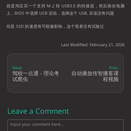
就是淘宝买一个支持 M.2 转 USB3.0 的转接器，然后插在电脑
上，BIOS 中选择 USB 启动，选择这个 USB, 应该没有问题
但是 SSD 的速度有可能被影响，这个笔者没有试验过
Last Modified: February 21, 2026
Next:
Prev:
驾校一点通 - 理论考
自动播放传智播客课
试爬虫
程视频
Leave a Comment