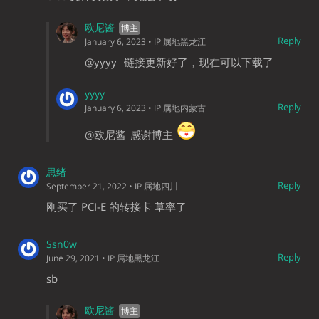
欧尼酱
Reply
January 6, 2023
• IP 属地黑龙江
@yyyy
链接更新好了，现在可以下载了
yyyy
Reply
January 6, 2023
• IP 属地内蒙古
@欧尼酱
感谢博主
思绪
Reply
September 21, 2022
• IP 属地四川
刚买了 PCI-E 的转接卡 草率了
Ssn0w
Reply
June 29, 2021
• IP 属地黑龙江
sb
欧尼酱