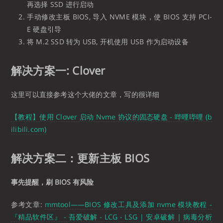
再选择 SSD 进行启动
手动修改主板 BIOS, 导入 NVME 模块，使 BIOS 支持 PCI-
E 硬盘引导
将 M.2 SSD 转为 USB, 开机使用 USB 作为启动设备
解决方案一: Clover
这里可以直接参考这个大佬的文章，写的很详细
【教程】使用 Clover 启动 Nvme 协议的固态硬盘 - 哔哩哔哩 (b
ilibili.com)
解决方案二：更新主板 BIOS
事先提醒，刷 BIOS 有风险
参考文章:
mmtool——BIOS 修改工具及添加 nvme 模块教程 -
『精品软件区』 - 吾爱破解 - LCG - LSG | 安卓破解 | 病毒分析