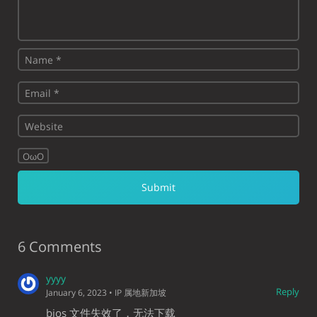
OωO
6 Comments
yyyy
Reply
January 6, 2023
• IP 属地新加坡
bios 文件失效了，无法下载